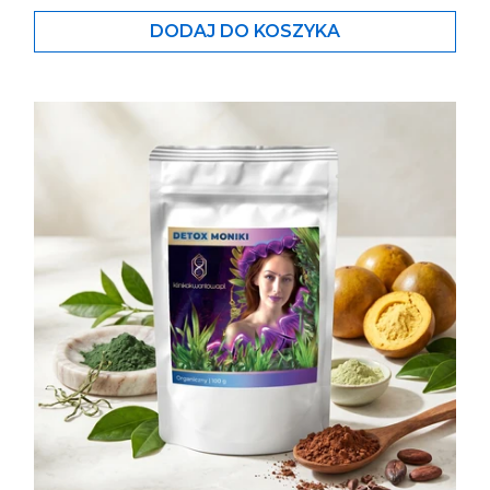
DODAJ DO KOSZYKA