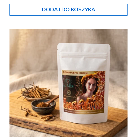
DODAJ DO KOSZYKA